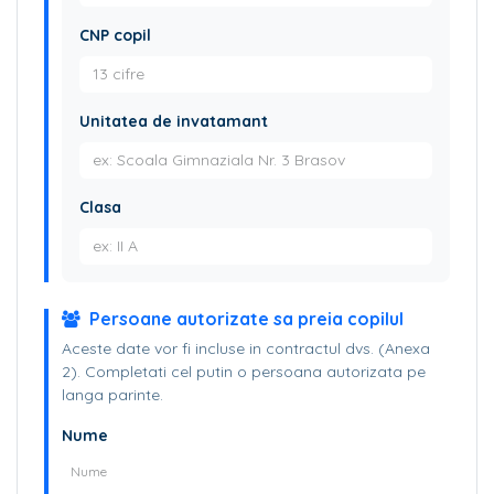
CNP copil
Unitatea de invatamant
Clasa
Persoane autorizate sa preia copilul
Aceste date vor fi incluse in contractul dvs. (Anexa
2). Completati cel putin o persoana autorizata pe
langa parinte.
Nume