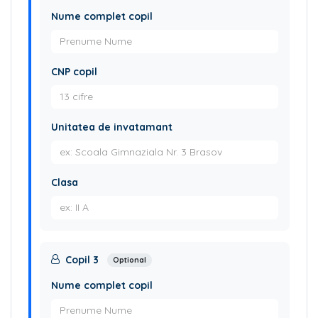
Nume complet copil
CNP copil
Unitatea de invatamant
Clasa
Copil 3
Optional
Nume complet copil