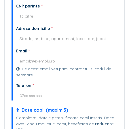
CNP parinte
*
Adresa domiciliu
*
Email
*
Pe acest email veti primi contractul si codul de
semnare.
Telefon
*
Date copii (maxim 3)
Completati datele pentru fiecare copil inscris. Daca
aveti 2 sau mai multi copii, beneficiati de
reducere