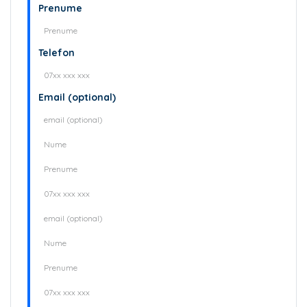
Prenume
Telefon
Email (optional)