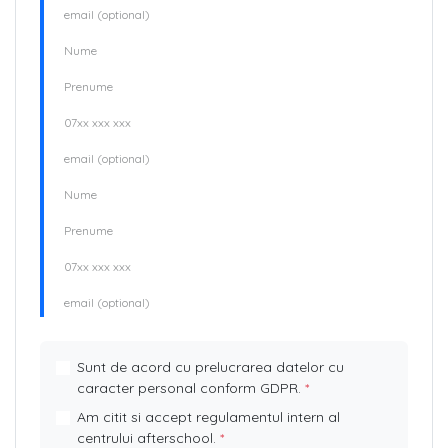
Sunt de acord cu prelucrarea datelor cu
caracter personal conform GDPR.
*
Am citit si accept regulamentul intern al
centrului afterschool.
*